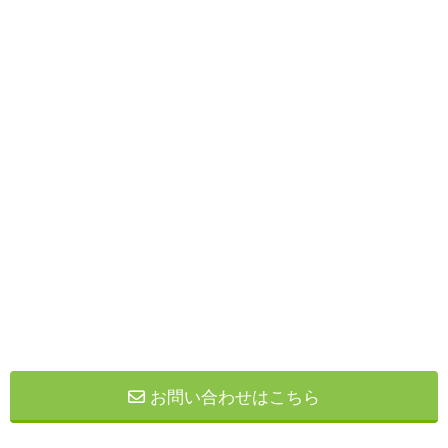
お問い合わせはこちら