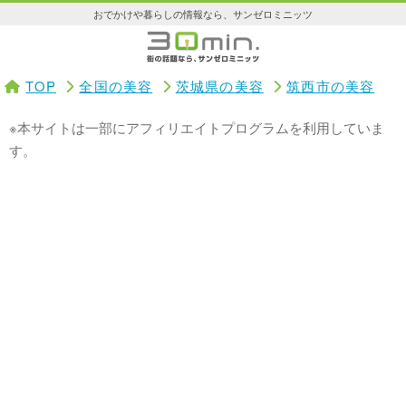
おでかけや暮らしの情報なら、サンゼロミニッツ
TOP
全国の美容
茨城県の美容
筑西市の美容
※本サイトは一部にアフィリエイトプログラムを利用していま
す。