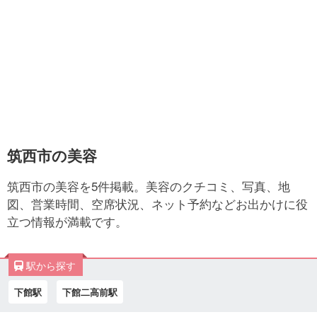
筑西市の美容
筑西市の美容を5件掲載。美容のクチコミ、写真、地
図、営業時間、空席状況、ネット予約などお出かけに役
立つ情報が満載です。
駅から探す
下館駅
下館二高前駅