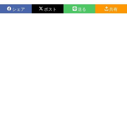
シェア
ポスト
送る
共有