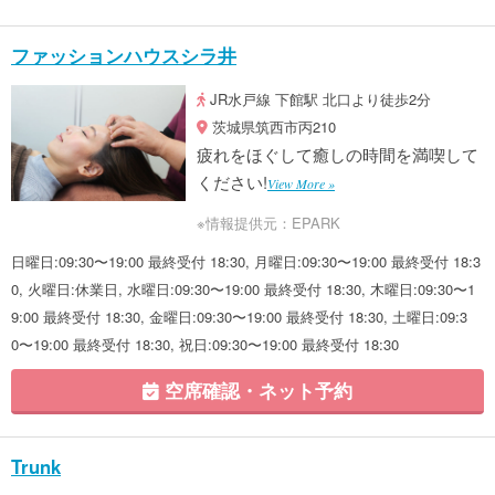
ファッションハウスシラ井​
JR水戸線 下館駅 北口より徒歩2分
茨城県筑西市丙210
疲れをほぐして癒しの時間を満喫して
ください!
View More »
※情報提供元：EPARK
日曜日:09:30〜19:00 最終受付 18:30, 月曜日:09:30〜19:00 最終受付 18:3
0, 火曜日:休業日, 水曜日:09:30〜19:00 最終受付 18:30, 木曜日:09:30〜1
9:00 最終受付 18:30, 金曜日:09:30〜19:00 最終受付 18:30, 土曜日:09:3
0〜19:00 最終受付 18:30, 祝日:09:30〜19:00 最終受付 18:30
空席確認・ネット予約
Trunk