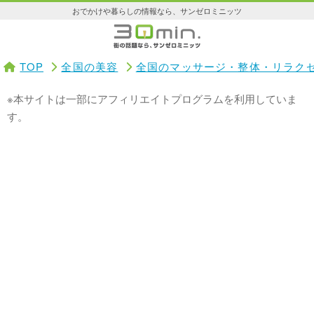
おでかけや暮らしの情報なら、サンゼロミニッツ
TOP
全国の美容
全国のマッサージ・整体・リラク
※本サイトは一部にアフィリエイトプログラムを利用していま
す。