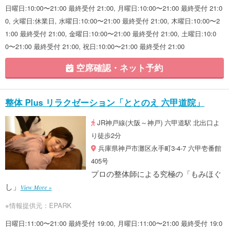
日曜日:10:00〜21:00 最終受付 21:00, 月曜日:10:00〜21:00 最終受付 21:0
0, 火曜日:休業日, 水曜日:10:00〜21:00 最終受付 21:00, 木曜日:10:00〜2
1:00 最終受付 21:00, 金曜日:10:00〜21:00 最終受付 21:00, 土曜日:10:0
0〜21:00 最終受付 21:00, 祝日:10:00〜21:00 最終受付 21:00
空席確認・ネット予約
整体 Plus リラクゼーション「ととのえ 六甲道院」
JR神戸線(大阪～神戸) 六甲道駅 北出口よ
り徒歩2分
兵庫県神戸市灘区永手町3-4-7 六甲壱番館
405号
プロの整体師による究極の「もみほぐ
し」
View More »
※情報提供元：EPARK
日曜日:11:00〜21:00 最終受付 19:00, 月曜日:11:00〜21:00 最終受付 19:0