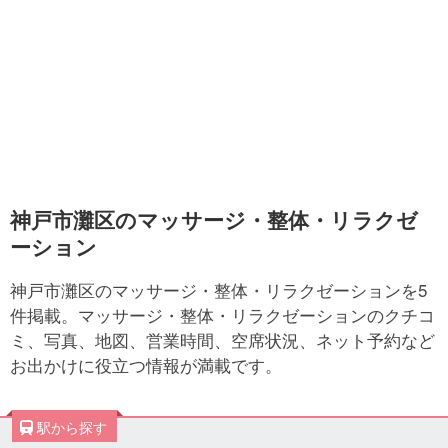
神戸市灘区のマッサージ・整体・リラクゼ
ーション
神戸市灘区のマッサージ・整体・リラクゼーションを5
件掲載。マッサージ・整体・リラクゼーションのクチコ
ミ、写真、地図、営業時間、空席状況、ネット予約など
お出かけに役立つ情報が満載です。
駅から探す