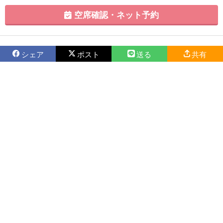
空席確認・ネット予約
シェア
ポスト
送る
共有