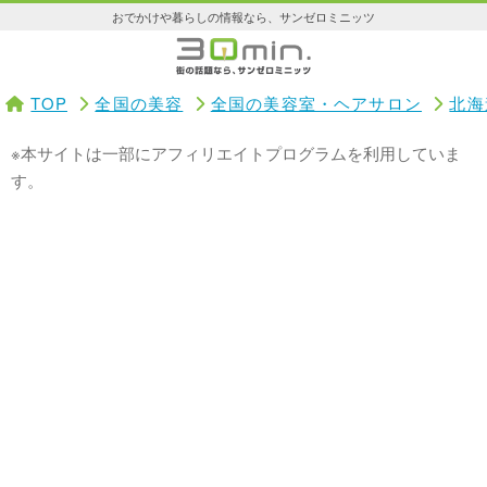
おでかけや暮らしの情報なら、サンゼロミニッツ
TOP
全国の美容
全国の美容室・ヘアサロン
北海
※本サイトは一部にアフィリエイトプログラムを利用していま
す。