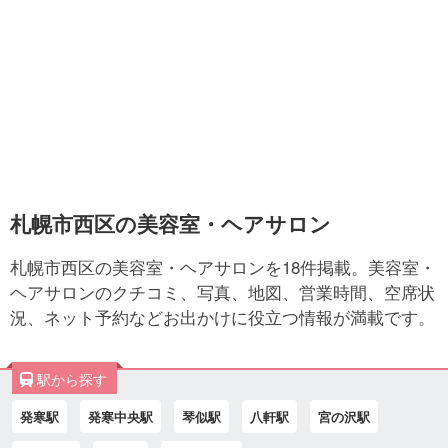
札幌市西区の美容室・ヘアサロン
札幌市西区の美容室・ヘアサロンを18件掲載。美容室・
ヘアサロンのクチコミ、写真、地図、営業時間、空席状
況、ネット予約などお出かけに役立つ情報が満載です。
駅から探す
発寒駅
発寒中央駅
琴似駅
八軒駅
宮の沢駅