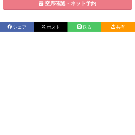
空席確認・ネット予約
シェア
ポスト
送る
共有