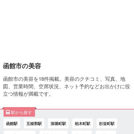
函館市の美容
函館市の美容を18件掲載。美容のクチコミ、写真、地
図、営業時間、空席状況、ネット予約などお出かけに役
立つ情報が満載です。
駅から探す
函館駅
五稜郭駅
深堀町駅
柏木町駅
杉並町駅