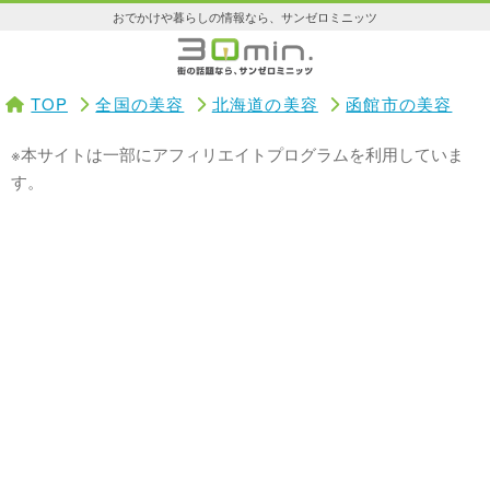
おでかけや暮らしの情報なら、サンゼロミニッツ
TOP
全国の美容
北海道の美容
函館市の美容
※本サイトは一部にアフィリエイトプログラムを利用していま
す。