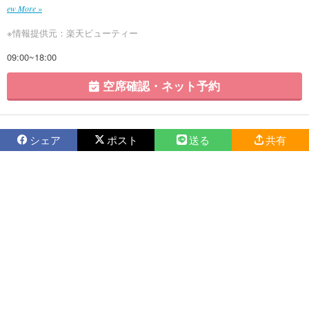
ew More »
※情報提供元：楽天ビューティー
09:00~18:00
空席確認・ネット予約
シェア
ポスト
送る
共有