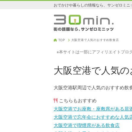
おでかけや暮らしの情報なら、サンゼロミニ
大阪空港で人気のおすすめ飲食店
TOP
※本サイトは一部にアフィリエイトプロ
大阪空港で人気の
大阪空港駅周辺で人気のおすすめ飲
こちらもおすすめ
大阪空港でお座敷・座敷席がある居
大阪空港で忘年会におすすめな人気
大阪空港で喫煙席がある飲食店