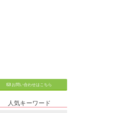
お問い合わせはこちら
人気キーワード