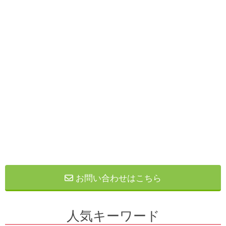
お問い合わせはこちら
人気キーワード