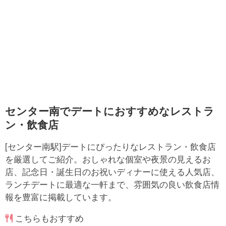
センター南でデートにおすすめなレストラ
ン・飲食店
[センター南駅]デートにぴったりなレストラン・飲食店
を厳選してご紹介。おしゃれな個室や夜景の見えるお
店、記念日・誕生日のお祝いディナーに使える人気店、
ランチデートに最適な一軒まで、雰囲気の良い飲食店情
報を豊富に掲載しています。
こちらもおすすめ