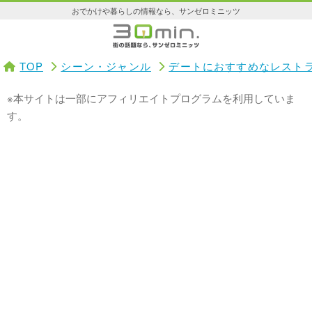
おでかけや暮らしの情報なら、サンゼロミニッツ
TOP
シーン・ジャンル
デートにおすすめなレスト
※本サイトは一部にアフィリエイトプログラムを利用していま
す。