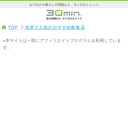
おでかけや暮らしの情報なら、サンゼロミニッツ
TOP
浅草で人気のおすすめ飲食店
※本サイトは一部にアフィリエイトプログラムを利用していま
す。