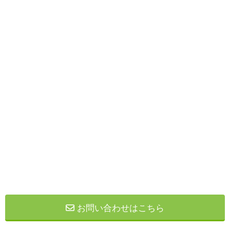
お問い合わせはこちら