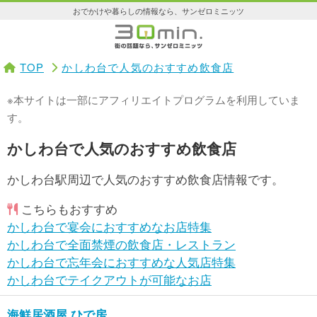
おでかけや暮らしの情報なら、サンゼロミニッツ
TOP
かしわ台で人気のおすすめ飲食店
※本サイトは一部にアフィリエイトプログラムを利用していま
す。
かしわ台で人気のおすすめ飲食店
かしわ台駅周辺で人気のおすすめ飲食店情報です。
こちらもおすすめ
かしわ台で宴会におすすめなお店特集
かしわ台で全面禁煙の飲食店・レストラン
かしわ台で忘年会におすすめな人気店特集
かしわ台でテイクアウトが可能なお店
海鮮居酒屋 ひで房