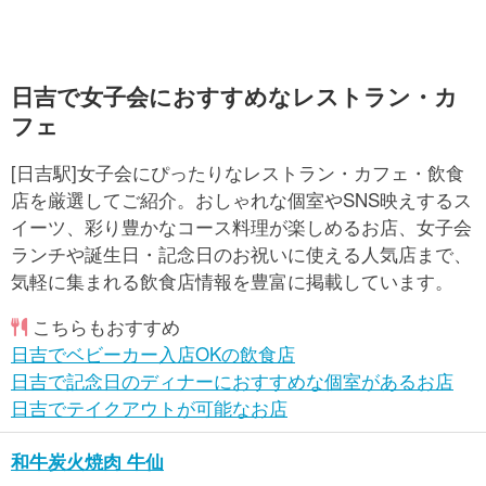
日吉で女子会におすすめなレストラン・カ
フェ
[日吉駅]女子会にぴったりなレストラン・カフェ・飲食
店を厳選してご紹介。おしゃれな個室やSNS映えするス
イーツ、彩り豊かなコース料理が楽しめるお店、女子会
ランチや誕生日・記念日のお祝いに使える人気店まで、
気軽に集まれる飲食店情報を豊富に掲載しています。
こちらもおすすめ
日吉でベビーカー入店OKの飲食店
日吉で記念日のディナーにおすすめな個室があるお店
日吉でテイクアウトが可能なお店
和牛炭火焼肉 牛仙