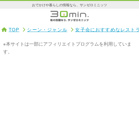
おでかけや暮らしの情報なら、サンゼロミニッツ
TOP
シーン・ジャンル
女子会におすすめなレスト
※本サイトは一部にアフィリエイトプログラムを利用していま
す。