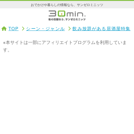
おでかけや暮らしの情報なら、サンゼロミニッツ
TOP
シーン・ジャンル
飲み放題がある居酒屋特集
※本サイトは一部にアフィリエイトプログラムを利用していま
す。