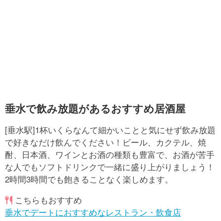
垂水で飲み放題があるおすすめ居酒屋
[垂水駅]1杯いくらなんて細かいことと気にせず飲み放題
で好きなだけ飲んでください！ビール、カクテル、焼
酎、日本酒、ワインとお酒の種類も豊富で、お酒が苦手
な人でもソフトドリンクで一緒に盛り上がりましょう！
2時間3時間でも飽きることなく楽しめます。
こちらもおすすめ
垂水でデートにおすすめなレストラン・飲食店