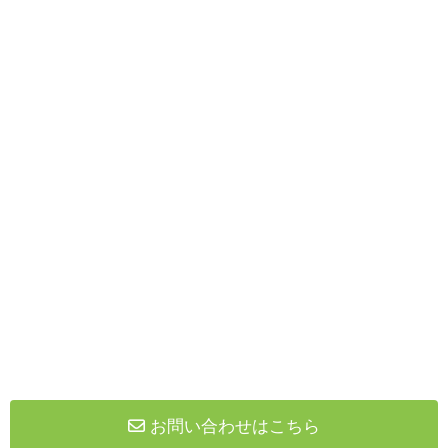
お問い合わせはこちら