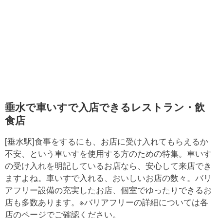
垂水で車いすで入店できるレストラン・飲
食店
[垂水駅]食事をするにも、お店に受け入れてもらえるか
不安、という車いすを使用する方のための特集。車いす
の受け入れを明記しているお店なら、安心して来店でき
ますよね。車いすで入れる、おいしいお店の数々。バリ
アフリー設備の充実したお店、個室でゆったりできるお
店も多数あります。※バリアフリーの詳細については各
店のページでご確認ください。