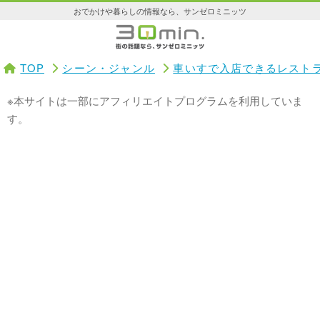
おでかけや暮らしの情報なら、サンゼロミニッツ
TOP
シーン・ジャンル
車いすで入店できるレスト
※本サイトは一部にアフィリエイトプログラムを利用していま
す。