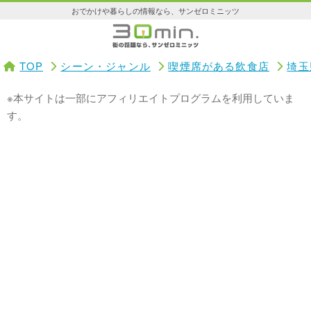
おでかけや暮らしの情報なら、サンゼロミニッツ
TOP
シーン・ジャンル
喫煙席がある飲食店
埼玉
※本サイトは一部にアフィリエイトプログラムを利用していま
す。