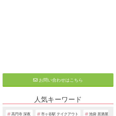
お問い合わせはこちら
人気キーワード
高円寺 深夜
市ヶ谷駅 テイクアウト
池袋 居酒屋