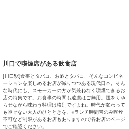
川口で喫煙席がある飲食店
[川口駅]食事とタバコ、お酒とタバコ、そんなコンビネ
ーションを楽しめるお店が減りつつある現代日本。そん
な時代にも、スモーカーの方が気兼ねなく喫煙できるお
店の特集です。お食事の時間も遠慮はご無用。煙をくゆ
らせながら味わう料理は格別ですよね。時代が変わって
も褪せない大人のひとときを。※ランチ時間帯のみ喫煙
不可など制限があるお店もありますので各お店のページ
でご確認ください。