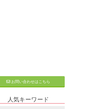
お問い合わせはこちら
人気キーワード