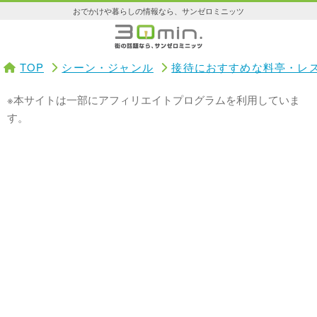
おでかけや暮らしの情報なら、サンゼロミニッツ
TOP
シーン・ジャンル
接待におすすめな料亭・レ
※本サイトは一部にアフィリエイトプログラムを利用していま
す。