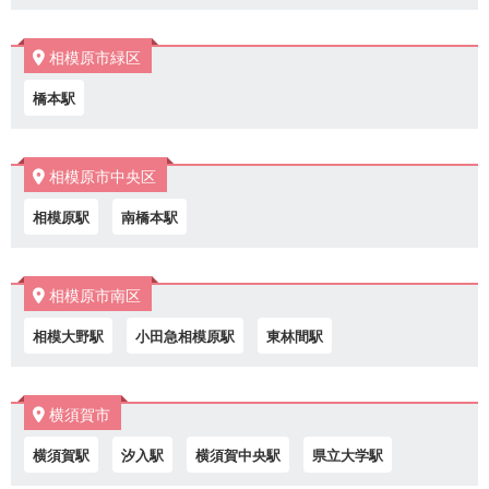
相模原市緑区
橋本駅
相模原市中央区
相模原駅
南橋本駅
相模原市南区
相模大野駅
小田急相模原駅
東林間駅
横須賀市
横須賀駅
汐入駅
横須賀中央駅
県立大学駅