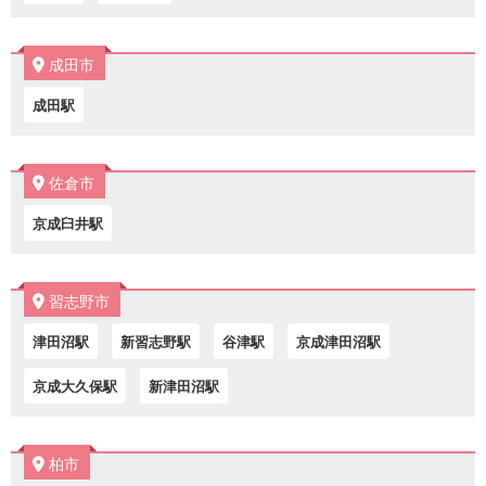
成田市
成田駅
佐倉市
京成臼井駅
習志野市
津田沼駅
新習志野駅
谷津駅
京成津田沼駅
京成大久保駅
新津田沼駅
柏市