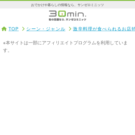
おでかけや暮らしの情報なら、サンゼロミニッツ
TOP
シーン・ジャンル
激辛料理が食べられるお店
※本サイトは一部にアフィリエイトプログラムを利用していま
す。