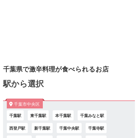
千葉県で激辛料理が食べられるお店
駅から選択
千葉市中央区
千葉駅
東千葉駅
本千葉駅
千葉みなと駅
西登戸駅
新千葉駅
千葉中央駅
千葉寺駅