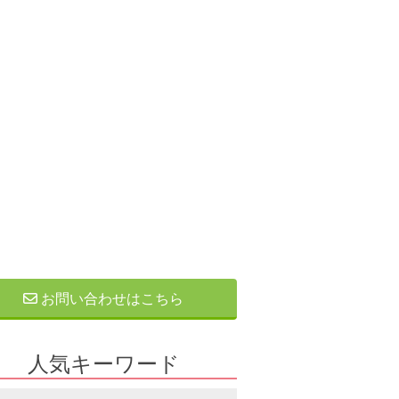
お問い合わせはこちら
人気キーワード