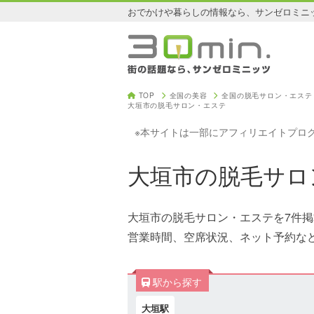
おでかけや暮らしの情報なら、サンゼロミニ
TOP
全国の美容
全国の脱毛サロン・エステ
大垣市の脱毛サロン・エステ
※本サイトは一部にアフィリエイトプロ
大垣市の脱毛サロ
大垣市の脱毛サロン・エステを7件
営業時間、空席状況、ネット予約な
駅から探す
大垣駅