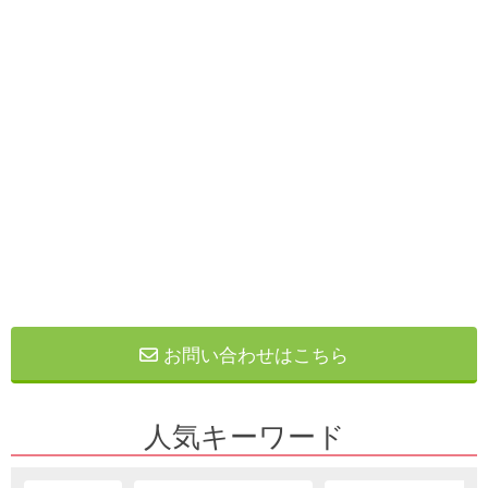
お問い合わせはこちら
人気キーワード