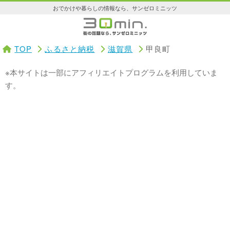
おでかけや暮らしの情報なら、サンゼロミニッツ
TOP
ふるさと納税
滋賀県
甲良町
※本サイトは一部にアフィリエイトプログラムを利用していま
す。