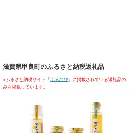
滋賀県甲良町のふるさと納税返礼品
※ふるさと納税サイト「
ふるなび
」に掲載されている返礼品の
みを掲載しています。