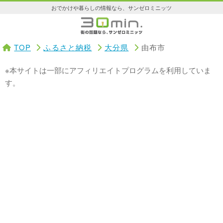
おでかけや暮らしの情報なら、サンゼロミニッツ
TOP
ふるさと納税
大分県
由布市
※本サイトは一部にアフィリエイトプログラムを利用していま
す。