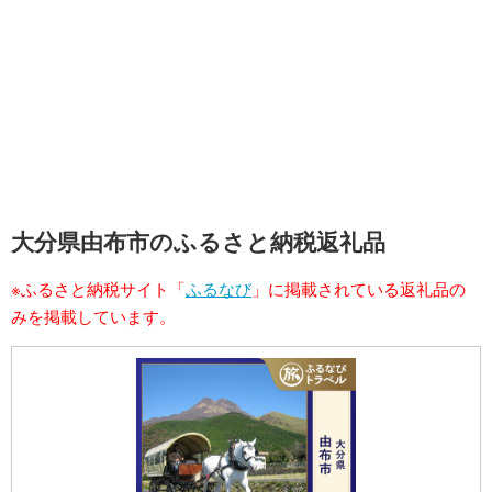
大分県由布市のふるさと納税返礼品
※ふるさと納税サイト「
ふるなび
」に掲載されている返礼品の
みを掲載しています。