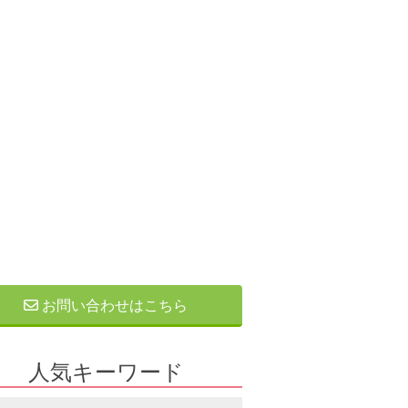
お問い合わせはこちら
人気キーワード