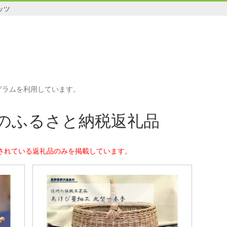
ッツ
グラムを利用しています。
のふるさと納税返礼品
されている返礼品のみを掲載しています。