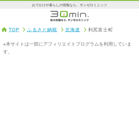
おでかけや暮らしの情報なら、サンゼロミニッツ
TOP
ふるさと納税
北海道
利尻富士町
※本サイトは一部にアフィリエイトプログラムを利用していま
す。