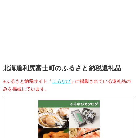
北海道利尻富士町のふるさと納税返礼品
※ふるさと納税サイト「
ふるなび
」に掲載されている返礼品の
みを掲載しています。