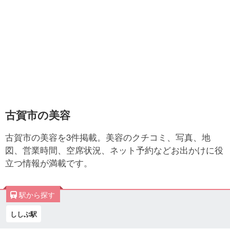
古賀市の美容
古賀市の美容を3件掲載。美容のクチコミ、写真、地
図、営業時間、空席状況、ネット予約などお出かけに役
立つ情報が満載です。
駅から探す
ししぶ駅