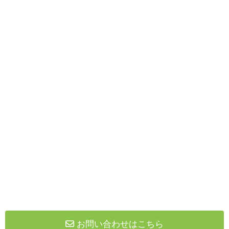
お問い合わせはこちら