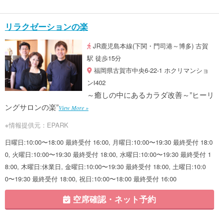
リラクゼーションの楽
JR鹿児島本線(下関・門司港～博多) 古賀
駅 徒歩15分
福岡県古賀市中央6-22-1 ホクリマンショ
ンⅠ402
～癒しの中にあるカラダ改善～”ヒーリ
ングサロンの楽”
View More »
※情報提供元：EPARK
日曜日:10:00〜18:00 最終受付 16:00, 月曜日:10:00〜19:30 最終受付 18:0
0, 火曜日:10:00〜19:30 最終受付 18:00, 水曜日:10:00〜19:30 最終受付 1
8:00, 木曜日:休業日, 金曜日:10:00〜19:30 最終受付 18:00, 土曜日:10:0
0〜19:30 最終受付 18:00, 祝日:10:00〜18:00 最終受付 16:00
空席確認・ネット予約