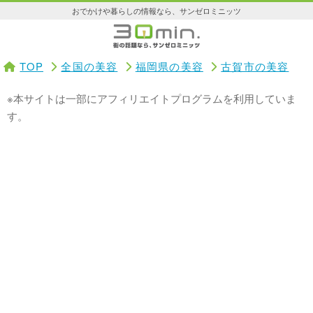
おでかけや暮らしの情報なら、サンゼロミニッツ
TOP
全国の美容
福岡県の美容
古賀市の美容
※本サイトは一部にアフィリエイトプログラムを利用していま
す。