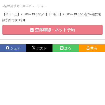
※情報提供元：楽天ビューティー
【平日・土】9：00～19：30／【日・祝日】9：00～19：00 夜7時迄に電
話予約で夜9時可
空席確認・ネット予約
シェア
ポスト
送る
共有