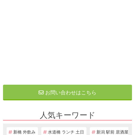
お問い合わせはこちら
人気キーワード
新橋 外飲み
水道橋 ランチ 土日
新潟 駅前 居酒屋