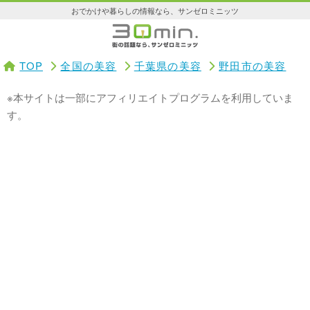
おでかけや暮らしの情報なら、サンゼロミニッツ
TOP
全国の美容
千葉県の美容
野田市の美容
※本サイトは一部にアフィリエイトプログラムを利用していま
す。