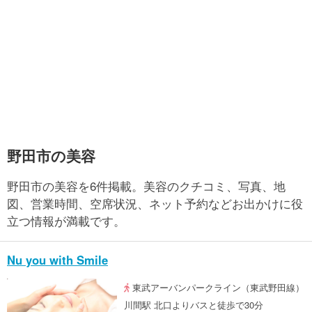
野田市の美容
野田市の美容を6件掲載。美容のクチコミ、写真、地
図、営業時間、空席状況、ネット予約などお出かけに役
立つ情報が満載です。
Nu you with Smile
東武アーバンパークライン（東武野田線）
川間駅 北口よりバスと徒歩で30分