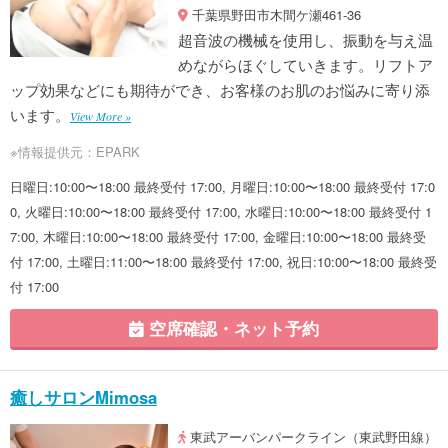
千葉県野田市木間ケ瀬461-36
超音波の機械を使用し、振動を与え温
めながらほぐしていきます。リフトア
ップ効果などにも期待ができ、お客様のお肌のお悩みに寄り添
います。
View More »
※情報提供元：EPARK
日曜日:10:00〜18:00 最終受付 17:00, 月曜日:10:00〜18:00 最終受付 17:0
0, 火曜日:10:00〜18:00 最終受付 17:00, 水曜日:10:00〜18:00 最終受付 1
7:00, 木曜日:10:00〜18:00 最終受付 17:00, 金曜日:10:00〜18:00 最終受
付 17:00, 土曜日:11:00〜18:00 最終受付 17:00, 祝日:10:00〜18:00 最終受
付 17:00
空席確認・ネット予約
癒しサロンMimosa
東武アーバンパークライン（東武野田線）