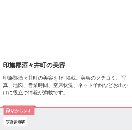
印旛郡酒々井町の美容
印旛郡酒々井町の美容を1件掲載。美容のクチコミ、写
真、地図、営業時間、空席状況、ネット予約などお出か
けに役立つ情報が満載です。
駅から探す
宗吾参道駅