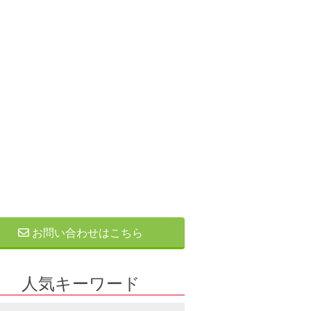
お問い合わせはこちら
人気キーワード