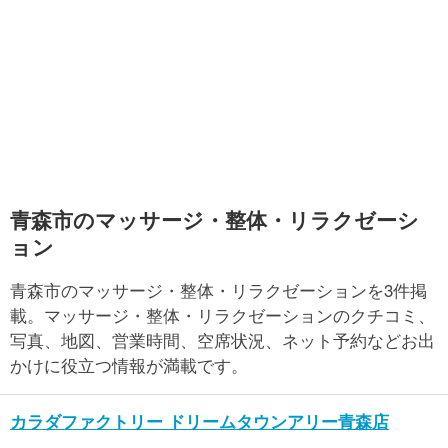
青森市のマッサージ・整体・リラクゼーシ
ョン
青森市のマッサージ・整体・リラクゼーションを3件掲
載。マッサージ・整体・リラクゼーションのクチコミ、
写真、地図、営業時間、空席状況、ネット予約などお出
かけに役立つ情報が満載です。
カラダファクトリー ドリームタウンアリー青森店