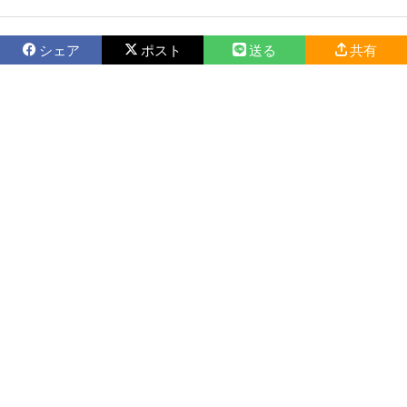
シェア
ポスト
送る
共有