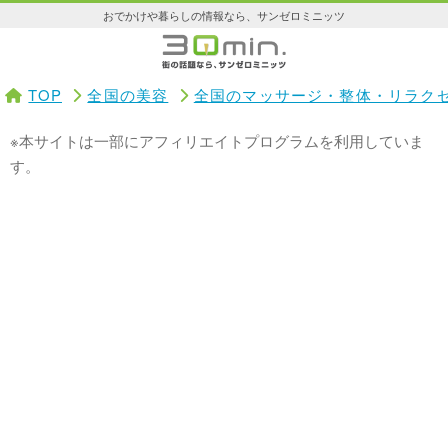
おでかけや暮らしの情報なら、サンゼロミニッツ
TOP
全国の美容
全国のマッサージ・整体・リラク
※本サイトは一部にアフィリエイトプログラムを利用していま
す。