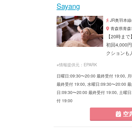
Sayang
JR奥羽本線
青森県青森市
【20時ま
初回4,00
クションも
※情報提供元：EPARK
日曜日:09:30〜20:00 最終受付 19:00, 月
最終受付 19:00, 水曜日:09:30〜20:00 最
日:09:30〜20:00 最終受付 19:00, 土曜日
付 19:00
空