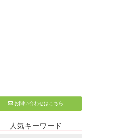
お問い合わせはこちら
人気キーワード