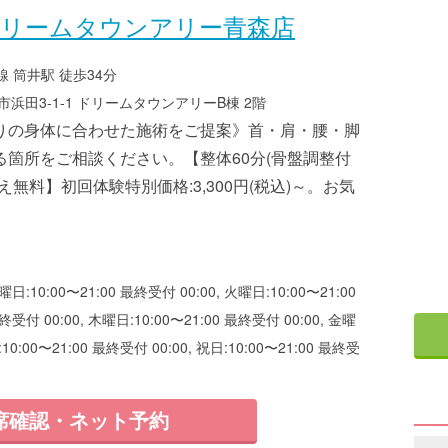
ドリームタウンアリー青森店
 筒井駅 徒歩34分
浜田3-1-1 ドリームタウンアリーB棟 2階
りの身体に合わせた施術をご提案》首・肩・腰・脚
る箇所をご相談ください。【整体60分(骨盤調整付
え無料】初回体験特別価格:3,300円(税込)～。お気
曜日:10:00〜21:00 最終受付 00:00, 火曜日:10:00〜21:00
終受付 00:00, 木曜日:10:00〜21:00 最終受付 00:00, 金曜
:10:00〜21:00 最終受付 00:00, 祝日:10:00〜21:00 最終受
席確認・ネット予約