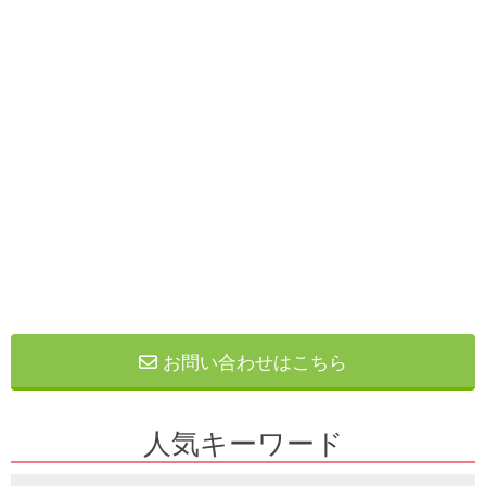
お問い合わせはこちら
人気キーワード