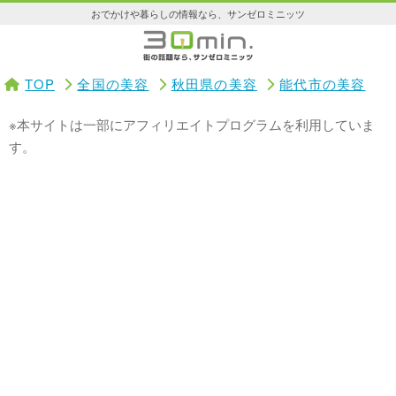
おでかけや暮らしの情報なら、サンゼロミニッツ
TOP
全国の美容
秋田県の美容
能代市の美容
※本サイトは一部にアフィリエイトプログラムを利用していま
す。