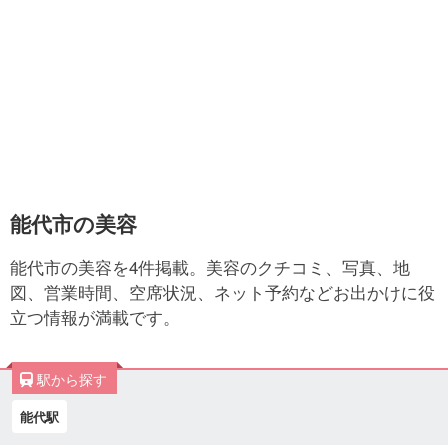
能代市の美容
能代市の美容を4件掲載。美容のクチコミ、写真、地
図、営業時間、空席状況、ネット予約などお出かけに役
立つ情報が満載です。
駅から探す
能代駅