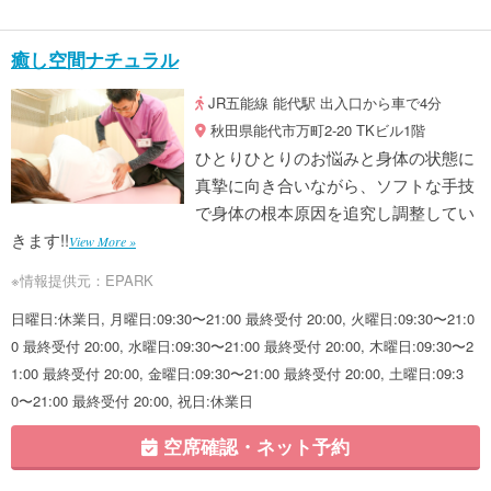
癒し空間ナチュラル
JR五能線 能代駅 出入口から車で4分
秋田県能代市万町2-20 TKビル1階
ひとりひとりのお悩みと身体の状態に
真摯に向き合いながら、ソフトな手技
で身体の根本原因を追究し調整してい
きます!!
View More »
※情報提供元：EPARK
日曜日:休業日, 月曜日:09:30〜21:00 最終受付 20:00, 火曜日:09:30〜21:0
0 最終受付 20:00, 水曜日:09:30〜21:00 最終受付 20:00, 木曜日:09:30〜2
1:00 最終受付 20:00, 金曜日:09:30〜21:00 最終受付 20:00, 土曜日:09:3
0〜21:00 最終受付 20:00, 祝日:休業日
空席確認・ネット予約