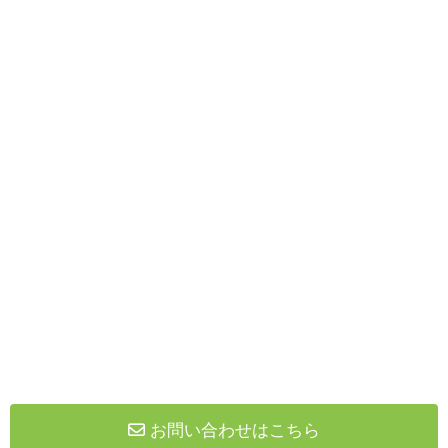
お問い合わせはこちら