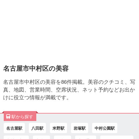
名古屋市中村区の美容
名古屋市中村区の美容を86件掲載。美容のクチコミ、写
真、地図、営業時間、空席状況、ネット予約などお出か
けに役立つ情報が満載です。
駅から探す
名古屋駅
八田駅
米野駅
岩塚駅
中村公園駅