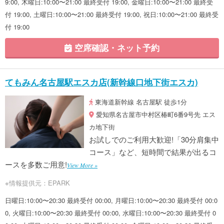
9:00, 木曜日:10:00〜21:00 最終受付 19:00, 金曜日:10:00〜21:00 最終受
付 19:00, 土曜日:10:00〜21:00 最終受付 19:00, 祝日:10:00〜21:00 最終受
付 19:00
空席確認・ネット予約
てもみん名古屋駅エスカ店(新幹線口地下街エスカ)
東海道新幹線 名古屋駅 徒歩1分
愛知県名古屋市中村区椿町6番9号先 エス
カ地下街
お試しでのご利用大歓迎!「30分肩集中
コース」など、短時間で結果が出るコ
ースを多数ご用意!
View More »
※情報提供元：EPARK
日曜日:10:00〜20:30 最終受付 00:00, 月曜日:10:00〜20:30 最終受付 00:0
0, 火曜日:10:00〜20:30 最終受付 00:00, 水曜日:10:00〜20:30 最終受付 0