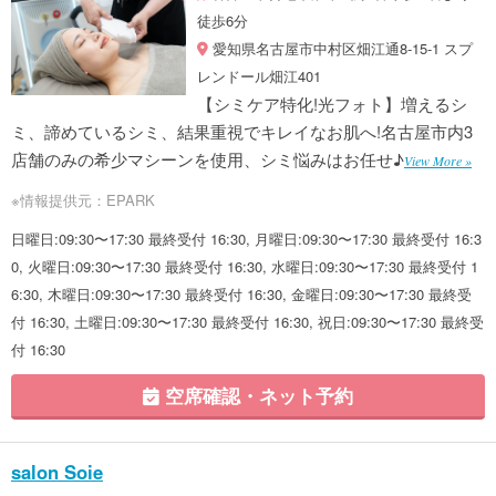
徒歩6分
愛知県名古屋市中村区畑江通8-15-1 スプ
レンドール畑江401
【シミケア特化!光フォト】増えるシ
ミ、諦めているシミ、結果重視でキレイなお肌へ!名古屋市内3
店舗のみの希少マシーンを使用、シミ悩みはお任せ♪
View More »
※情報提供元：EPARK
日曜日:09:30〜17:30 最終受付 16:30, 月曜日:09:30〜17:30 最終受付 16:3
0, 火曜日:09:30〜17:30 最終受付 16:30, 水曜日:09:30〜17:30 最終受付 1
6:30, 木曜日:09:30〜17:30 最終受付 16:30, 金曜日:09:30〜17:30 最終受
付 16:30, 土曜日:09:30〜17:30 最終受付 16:30, 祝日:09:30〜17:30 最終受
付 16:30
空席確認・ネット予約
salon Soie