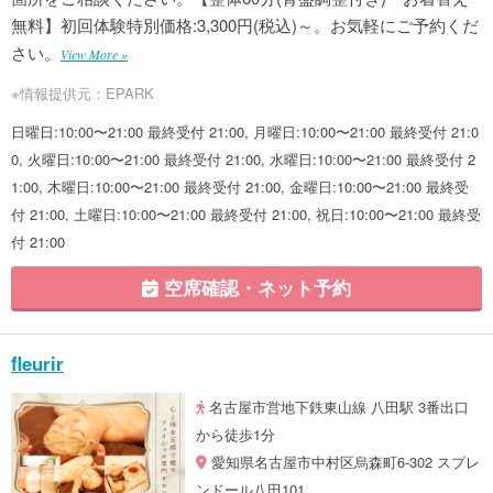
無料】初回体験特別価格:3,300円(税込)～。お気軽にご予約くだ
さい。
View More »
※情報提供元：EPARK
日曜日:10:00〜21:00 最終受付 21:00, 月曜日:10:00〜21:00 最終受付 21:0
0, 火曜日:10:00〜21:00 最終受付 21:00, 水曜日:10:00〜21:00 最終受付 2
1:00, 木曜日:10:00〜21:00 最終受付 21:00, 金曜日:10:00〜21:00 最終受
付 21:00, 土曜日:10:00〜21:00 最終受付 21:00, 祝日:10:00〜21:00 最終受
付 21:00
空席確認・ネット予約
fleurir
名古屋市営地下鉄東山線 八田駅 3番出口
から徒歩1分
愛知県名古屋市中村区烏森町6-302 スプレ
ンドール八田101