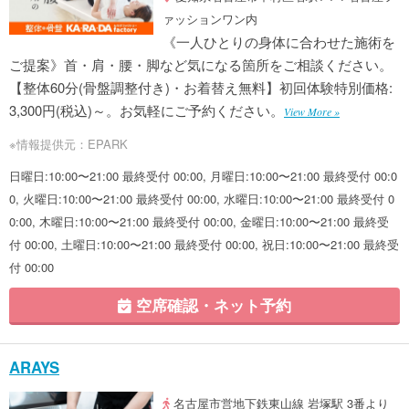
ァッションワン内
《一人ひとりの身体に合わせた施術を
ご提案》首・肩・腰・脚など気になる箇所をご相談ください。
【整体60分(骨盤調整付き)・お着替え無料】初回体験特別価格:
3,300円(税込)～。お気軽にご予約ください。
View More »
※情報提供元：EPARK
日曜日:10:00〜21:00 最終受付 00:00, 月曜日:10:00〜21:00 最終受付 00:0
0, 火曜日:10:00〜21:00 最終受付 00:00, 水曜日:10:00〜21:00 最終受付 0
0:00, 木曜日:10:00〜21:00 最終受付 00:00, 金曜日:10:00〜21:00 最終受
付 00:00, 土曜日:10:00〜21:00 最終受付 00:00, 祝日:10:00〜21:00 最終受
付 00:00
空席確認・ネット予約
ARAYS
名古屋市営地下鉄東山線 岩塚駅 3番より