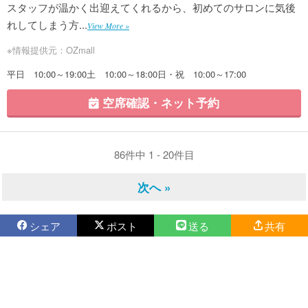
スタッフが温かく出迎えてくれるから、初めてのサロンに気後
れしてしまう方...
View More »
※情報提供元：OZmall
平日 10:00～19:00土 10:00～18:00日・祝 10:00～17:00
空席確認・ネット予約
86件中 1 - 20件目
次へ »
シェア
ポスト
送る
共有