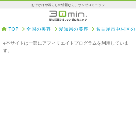
おでかけや暮らしの情報なら、サンゼロミニッツ
TOP
全国の美容
愛知県の美容
名古屋市中村区の
※本サイトは一部にアフィリエイトプログラムを利用していま
す。