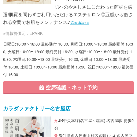
肌へのやさしさにこだわった商材を厳
選!肌質を問わずご利用いただけるエステサロン◎五感から癒さ
れる空間でお肌をメンテナンス♪
View More »
※情報提供元：EPARK
日曜日:10:00〜18:00 最終受付 16:30, 月曜日:10:00〜18:00 最終受付 16:3
0, 火曜日:10:00〜18:00 最終受付 16:30, 水曜日:10:00〜18:00 最終受付 1
6:30, 木曜日:10:00〜18:00 最終受付 16:30, 金曜日:10:00〜18:00 最終受
付 16:30, 土曜日:10:00〜18:00 最終受付 16:30, 祝日:10:00〜18:00 最終受
付 16:30
空席確認・ネット予約
カラダファクトリー名古屋店
JR中央本線(名古屋～塩尻) 名古屋駅 徒歩2
分
愛知県名古屋市中村区名駅1-1-4 名古屋フ