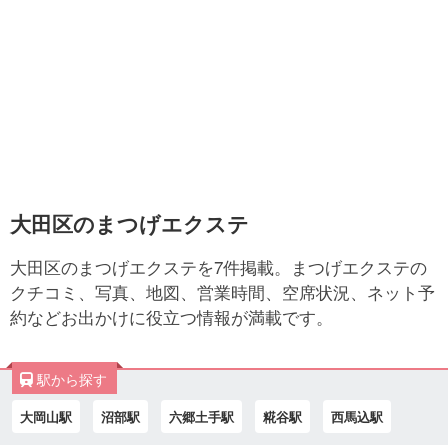
大田区のまつげエクステ
大田区のまつげエクステを7件掲載。まつげエクステの
クチコミ、写真、地図、営業時間、空席状況、ネット予
約などお出かけに役立つ情報が満載です。
駅から探す
大岡山駅
沼部駅
六郷土手駅
糀谷駅
西馬込駅