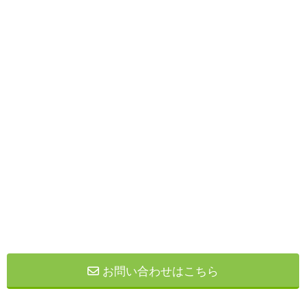
お問い合わせはこちら