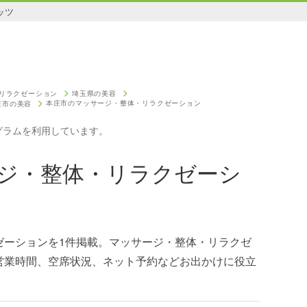
ッツ
リラクゼーション
埼玉県の美容
本庄市のマッサージ・整体・リラクゼーション
庄市の美容
グラムを利用しています。
ジ・整体・リラクゼーシ
ゼーションを1件掲載。マッサージ・整体・リラクゼ
営業時間、空席状況、ネット予約などお出かけに役立