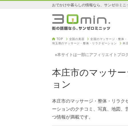
おでかけや暮らしの情報なら、サンゼロミニ
TOP
全国の美容
全国のマッサージ・整体・
埼玉県のマッサージ・整体・リラクゼーション
本
※本サイトは一部にアフィリエイトプロ
本庄市のマッサー
ョン
本庄市のマッサージ・整体・リラク
ーションのクチコミ、写真、地図、
つ情報が満載です。