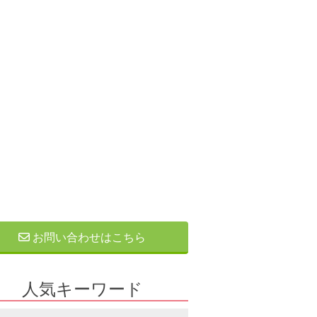
お問い合わせはこちら
人気キーワード