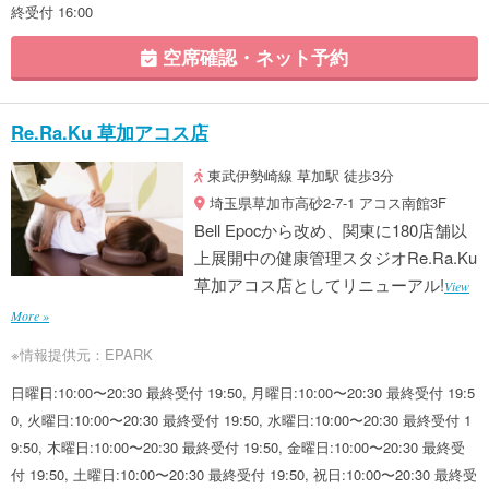
終受付 16:00
空席確認・ネット予約
Re.Ra.Ku 草加アコス店
東武伊勢崎線 草加駅 徒歩3分
埼玉県草加市高砂2-7-1 アコス南館3F
Bell Epocから改め、関東に180店舗以
上展開中の健康管理スタジオRe.Ra.Ku
草加アコス店としてリニューアル!
View
More »
※情報提供元：EPARK
日曜日:10:00〜20:30 最終受付 19:50, 月曜日:10:00〜20:30 最終受付 19:5
0, 火曜日:10:00〜20:30 最終受付 19:50, 水曜日:10:00〜20:30 最終受付 1
9:50, 木曜日:10:00〜20:30 最終受付 19:50, 金曜日:10:00〜20:30 最終受
付 19:50, 土曜日:10:00〜20:30 最終受付 19:50, 祝日:10:00〜20:30 最終受