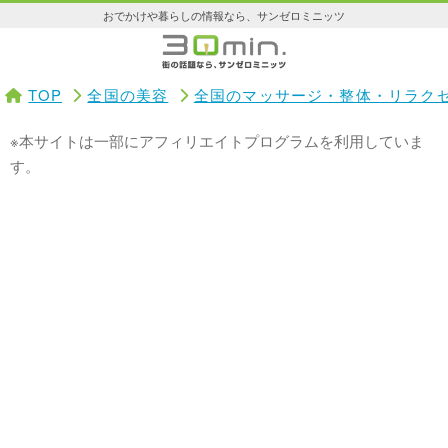
おでかけや暮らしの情報なら、サンゼロミニッツ
TOP
全国の美容
全国のマッサージ・整体・リラク
※本サイトは一部にアフィリエイトプログラムを利用していま
す。