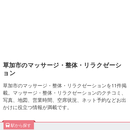
草加市のマッサージ・整体・リラクゼーシ
ョン
草加市のマッサージ・整体・リラクゼーションを11件掲
載。マッサージ・整体・リラクゼーションのクチコミ、
写真、地図、営業時間、空席状況、ネット予約などお出
かけに役立つ情報が満載です。
駅から探す