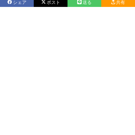
シェア
ポスト
送る
共有