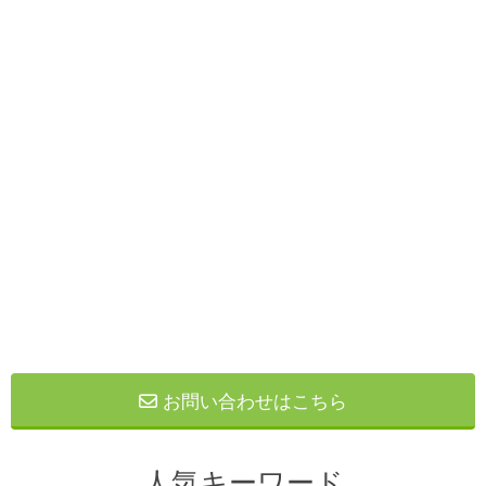
お問い合わせはこちら
人気キーワード