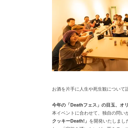
お酒を片手に人生や死生観について語
今年の「Deathフェス」の目玉、
本イベントに合わせて、独自の問い
クッキーDeath!」
を開発いたしまし