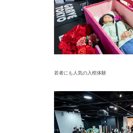
若者にも人気の入棺体験