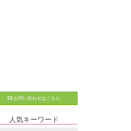
お問い合わせはこちら
人気キーワード