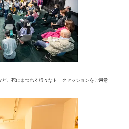
」など、死にまつわる様々なトークセッションをご用意