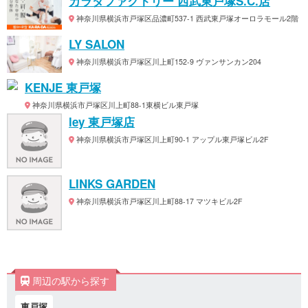
カラダファクトリー 西武東戸塚S.C.店
神奈川県横浜市戸塚区品濃町537-1 西武東戸塚オーロラモール2階
LY SALON
神奈川県横浜市戸塚区川上町152-9 ヴァンサンカン204
KENJE 東戸塚
神奈川県横浜市戸塚区川上町88-1東横ビル東戸塚
ley 東戸塚店
神奈川県横浜市戸塚区川上町90-1 アップル東戸塚ビル2F
LINKS GARDEN
神奈川県横浜市戸塚区川上町88-17 マツキビル2F
周辺の駅から探す
東戸塚