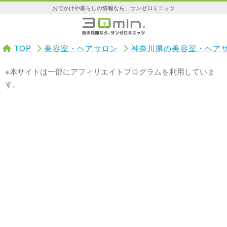
おでかけや暮らしの情報なら、サンゼロミニッツ
TOP
美容室・ヘアサロン
神奈川県の美容室・ヘア
※本サイトは一部にアフィリエイトプログラムを利用していま
す。