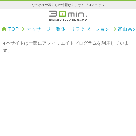
おでかけや暮らしの情報なら、サンゼロミニッツ
TOP
マッサージ・整体・リラクゼーション
富山県
※本サイトは一部にアフィリエイトプログラムを利用していま
す。