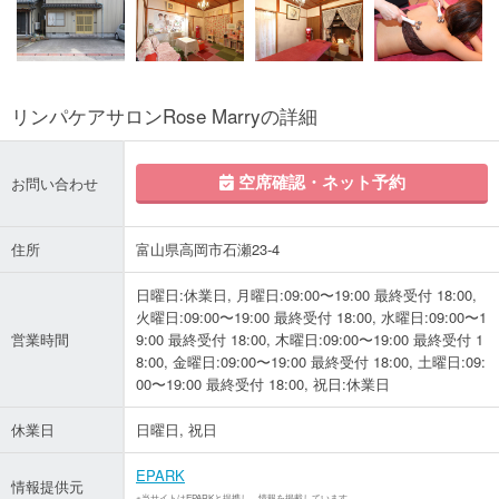
リンパケアサロンRose Marryの詳細
空席確認・ネット予約
お問い合わせ
住所
富山県高岡市石瀬23-4
日曜日:休業日, 月曜日:09:00〜19:00 最終受付 18:00,
火曜日:09:00〜19:00 最終受付 18:00, 水曜日:09:00〜1
営業時間
9:00 最終受付 18:00, 木曜日:09:00〜19:00 最終受付 1
8:00, 金曜日:09:00〜19:00 最終受付 18:00, 土曜日:09:
00〜19:00 最終受付 18:00, 祝日:休業日
休業日
日曜日, 祝日
EPARK
情報提供元
※当サイトはEPARKと提携し、情報を掲載しています。