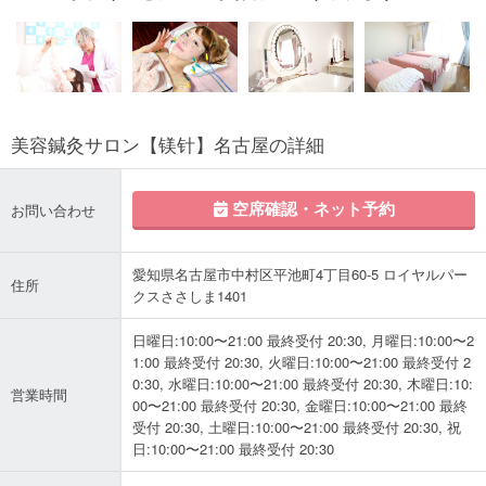
美容鍼灸サロン【镁针】名古屋の詳細
空席確認・ネット予約
お問い合わせ
愛知県名古屋市中村区平池町4丁目60-5 ロイヤルパー
住所
クスささしま1401
日曜日:10:00〜21:00 最終受付 20:30, 月曜日:10:00〜2
1:00 最終受付 20:30, 火曜日:10:00〜21:00 最終受付 2
0:30, 水曜日:10:00〜21:00 最終受付 20:30, 木曜日:10:
営業時間
00〜21:00 最終受付 20:30, 金曜日:10:00〜21:00 最終
受付 20:30, 土曜日:10:00〜21:00 最終受付 20:30, 祝
日:10:00〜21:00 最終受付 20:30