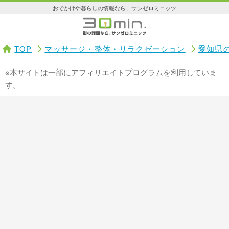
おでかけや暮らしの情報なら、サンゼロミニッツ
TOP
マッサージ・整体・リラクゼーション
愛知県
※本サイトは一部にアフィリエイトプログラムを利用していま
す。