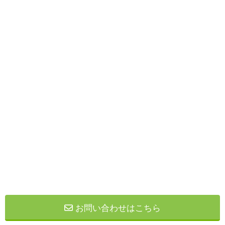
お問い合わせはこちら