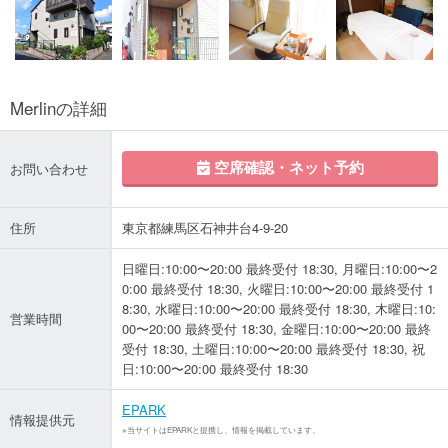
Merlinの詳細
空席確認・ネット予約
お問い合わせ
住所
東京都練馬区石神井台4-9-20
日曜日:10:00〜20:00 最終受付 18:30, 月曜日:10:00〜2
0:00 最終受付 18:30, 火曜日:10:00〜20:00 最終受付 1
8:30, 水曜日:10:00〜20:00 最終受付 18:30, 木曜日:10:
営業時間
00〜20:00 最終受付 18:30, 金曜日:10:00〜20:00 最終
受付 18:30, 土曜日:10:00〜20:00 最終受付 18:30, 祝
日:10:00〜20:00 最終受付 18:30
EPARK
情報提供元
※当サイトはEPARKと提携し、情報を掲載しています。