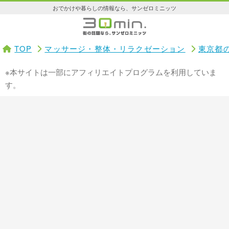
おでかけや暮らしの情報なら、サンゼロミニッツ
TOP
マッサージ・整体・リラクゼーション
東京都
※本サイトは一部にアフィリエイトプログラムを利用していま
す。