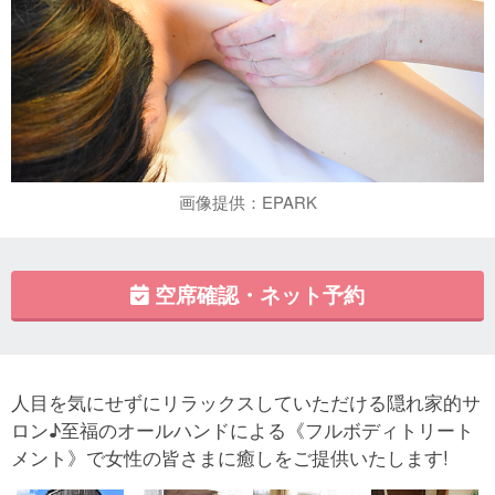
画像提供：EPARK
空席確認・ネット予約
人目を気にせずにリラックスしていただける隠れ家的サ
ロン♪至福のオールハンドによる《フルボディトリート
メント》で女性の皆さまに癒しをご提供いたします!