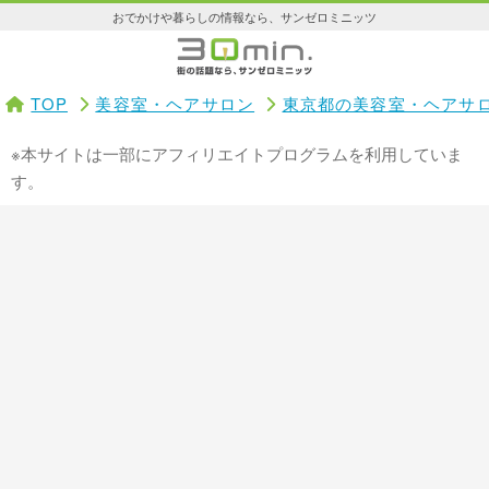
おでかけや暮らしの情報なら、サンゼロミニッツ
TOP
美容室・ヘアサロン
東京都の美容室・ヘアサ
※本サイトは一部にアフィリエイトプログラムを利用していま
す。