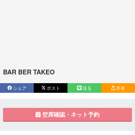
BAR BER TAKEO
シェア
ポスト
送る
共有
空席確認・ネット予約