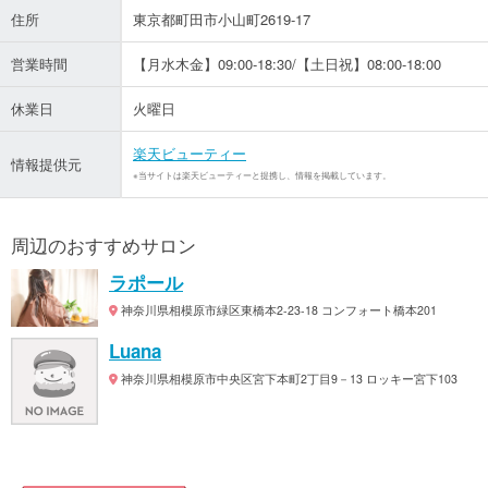
住所
東京都町田市小山町2619-17
営業時間
【月水木金】09:00-18:30/【土日祝】08:00-18:00
休業日
火曜日
楽天ビューティー
情報提供元
※当サイトは楽天ビューティーと提携し、情報を掲載しています。
周辺のおすすめサロン
ラポール
神奈川県相模原市緑区東橋本2-23-18 コンフォート橋本201
Luana
神奈川県相模原市中央区宮下本町2丁目9－13 ロッキー宮下103