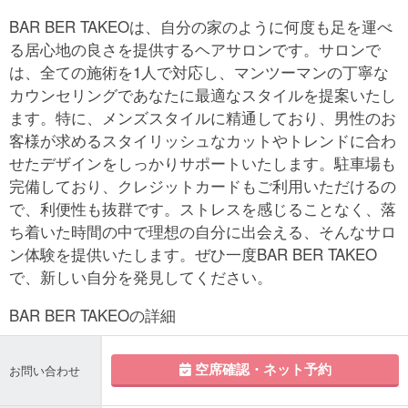
BAR BER TAKEOは、自分の家のように何度も足を運べ
る居心地の良さを提供するヘアサロンです。サロンで
は、全ての施術を1人で対応し、マンツーマンの丁寧な
カウンセリングであなたに最適なスタイルを提案いたし
ます。特に、メンズスタイルに精通しており、男性のお
客様が求めるスタイリッシュなカットやトレンドに合わ
せたデザインをしっかりサポートいたします。駐車場も
完備しており、クレジットカードもご利用いただけるの
で、利便性も抜群です。ストレスを感じることなく、落
ち着いた時間の中で理想の自分に出会える、そんなサロ
ン体験を提供いたします。ぜひ一度BAR BER TAKEO
で、新しい自分を発見してください。
BAR BER TAKEOの詳細
空席確認・ネット予約
お問い合わせ