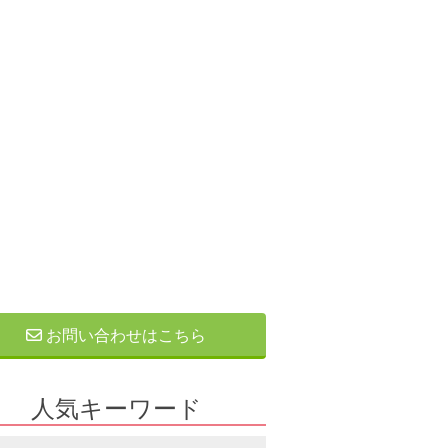
お問い合わせはこちら
人気キーワード