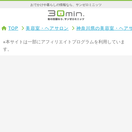
おでかけや暮らしの情報なら、サンゼロミニッツ
TOP
美容室・ヘアサロン
神奈川県の美容室・ヘア
※本サイトは一部にアフィリエイトプログラムを利用していま
す。