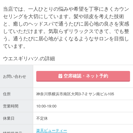
当店では、一人ひとりの悩みや希望を丁寧にきくカウン
セリングを大切にしています。髪や頭皮を考えた技術
と、癒しのヘッドスパで通うたびに居心地の良さを実感
していただけます。気取らずリラックスできて、でも整
う。通うたびに居心地がよくなるようなサロンを目指し
ています。
ウエスギリハツ.の詳細
空席確認・ネット予約
お問い合わせ
住所
神奈川県横浜市南区大岡3-7-2 サン南ビル105
営業時間
10:00-19:00
休業日
不定休
楽天ビューティー