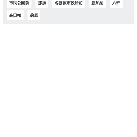
市民公園前
那加
各務原市役所前
新加納
六軒
高田橋
蘇原