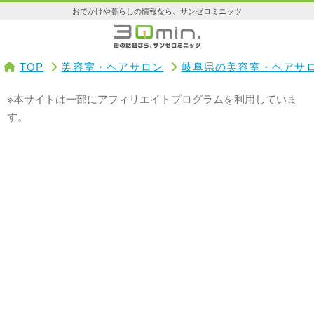
おでかけや暮らしの情報なら、サンゼロミニッツ
TOP
美容室・ヘアサロン
岐阜県の美容室・ヘアサ
※本サイトは一部にアフィリエイトプログラムを利用していま
す。