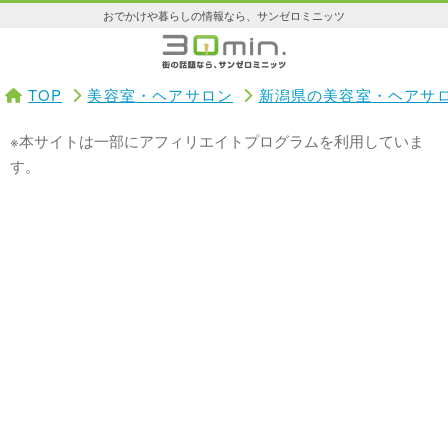
おでかけや暮らしの情報なら、サンゼロミニッツ
TOP
美容室・ヘアサロン
新潟県の美容室・ヘアサ
※本サイトは一部にアフィリエイトプログラムを利用していま
す。