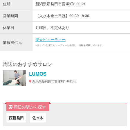
住所
新潟県新発田市富塚町2-20-21
営業時間
【火水木金土日祝】09:30-18:30
休業日
月曜日、不定休あり
楽天ビューティー
情報提供元
※当サイトは楽天ビューティーと提携し、情報を掲載しています。
周辺のおすすめサロン
LUMOS
新潟県新発田市富塚町1-6-23-8
周辺の駅から探す
西新発田
佐々木