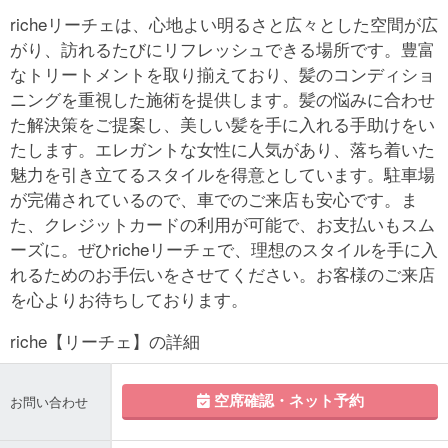
richeリーチェは、心地よい明るさと広々とした空間が広
がり、訪れるたびにリフレッシュできる場所です。豊富
なトリートメントを取り揃えており、髪のコンディショ
ニングを重視した施術を提供します。髪の悩みに合わせ
た解決策をご提案し、美しい髪を手に入れる手助けをい
たします。エレガントな女性に人気があり、落ち着いた
魅力を引き立てるスタイルを得意としています。駐車場
が完備されているので、車でのご来店も安心です。ま
た、クレジットカードの利用が可能で、お支払いもスム
ーズに。ぜひricheリーチェで、理想のスタイルを手に入
れるためのお手伝いをさせてください。お客様のご来店
を心よりお待ちしております。
riche【リーチェ】の詳細
空席確認・ネット予約
お問い合わせ