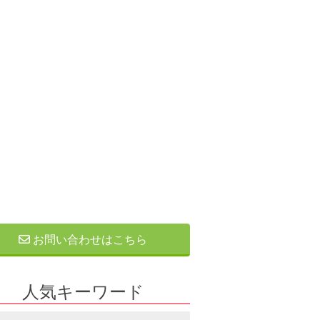
お問い合わせはこちら
人気キーワード