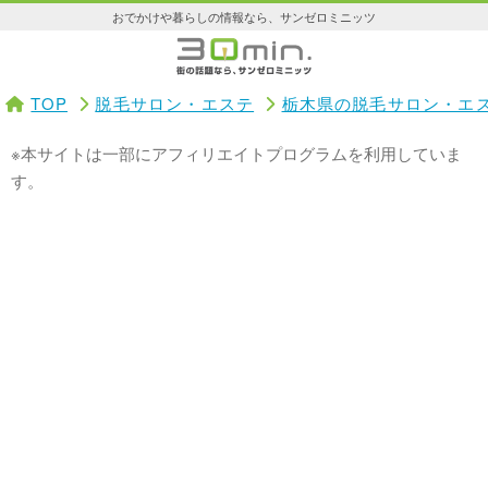
おでかけや暮らしの情報なら、サンゼロミニッツ
TOP
脱毛サロン・エステ
栃木県の脱毛サロン・エ
※本サイトは一部にアフィリエイトプログラムを利用していま
す。