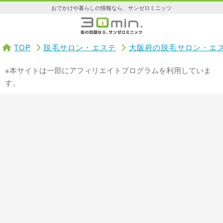
おでかけや暮らしの情報なら、サンゼロミニッツ
TOP
脱毛サロン・エステ
大阪府の脱毛サロン・エ
※本サイトは一部にアフィリエイトプログラムを利用していま
す。