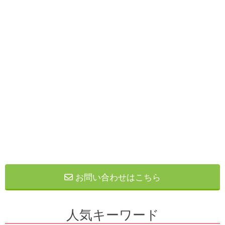
お問い合わせはこちら
人気キーワード