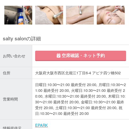
salty salonの詳細
空席確認・ネット予約
お問い合わせ
住所
大阪府大阪市西区北堀江1丁目6-4 アビテ四ツ橋502
日曜日:10:30〜21:00 最終受付 20:00, 月曜日:10:30〜2
1:00 最終受付 20:00, 火曜日:10:30〜21:00 最終受付 2
0:00, 水曜日:10:30〜21:00 最終受付 20:00, 木曜日:10:
営業時間
30〜21:00 最終受付 20:00, 金曜日:10:30〜21:00 最終
受付 20:00, 土曜日:10:30〜21:00 最終受付 20:00, 祝
日:10:30〜21:00 最終受付 20:00
EPARK
情報提供元