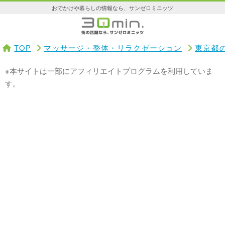
おでかけや暮らしの情報なら、サンゼロミニッツ
TOP
マッサージ・整体・リラクゼーション
東京都
※本サイトは一部にアフィリエイトプログラムを利用していま
す。