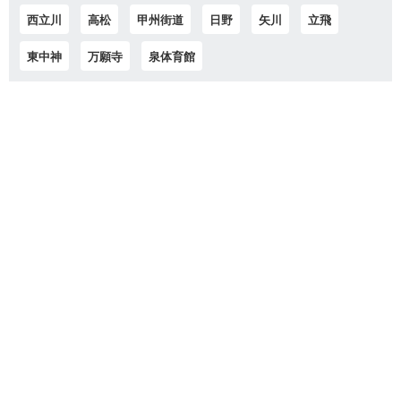
西立川
高松
甲州街道
日野
矢川
立飛
東中神
万願寺
泉体育館