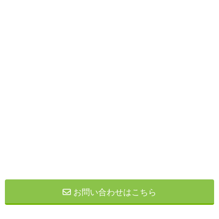
お問い合わせはこちら