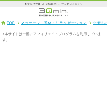
おでかけや暮らしの情報なら、サンゼロミニッツ
TOP
マッサージ・整体・リラクゼーション
北海道
※本サイトは一部にアフィリエイトプログラムを利用していま
す。