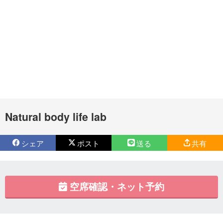
Natural body life lab
シェア
ポスト
送る
共有
空席確認・ネット予約