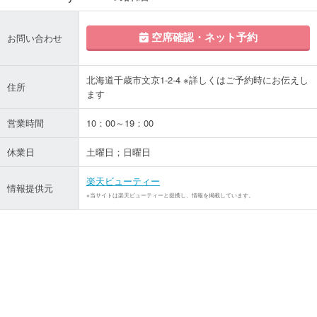
空席確認・ネット予約
お問い合わせ
北海道千歳市文京1-2-4 ※詳しくはご予約時にお伝えし
住所
ます
営業時間
10：00～19：00
休業日
土曜日；日曜日
楽天ビューティー
情報提供元
※当サイトは楽天ビューティーと提携し、情報を掲載しています。