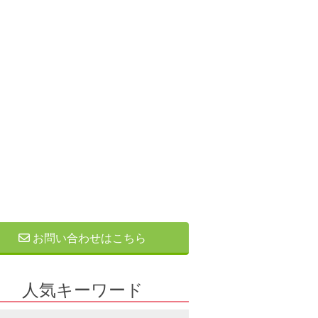
お問い合わせはこちら
人気キーワード